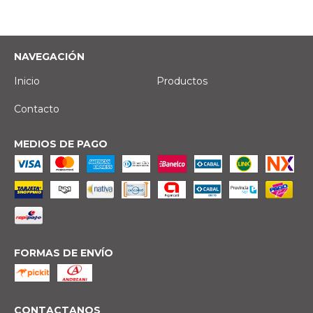
NAVEGACIÓN
Inicio
Productos
Contacto
MEDIOS DE PAGO
FORMAS DE ENVÍO
CONTACTANOS