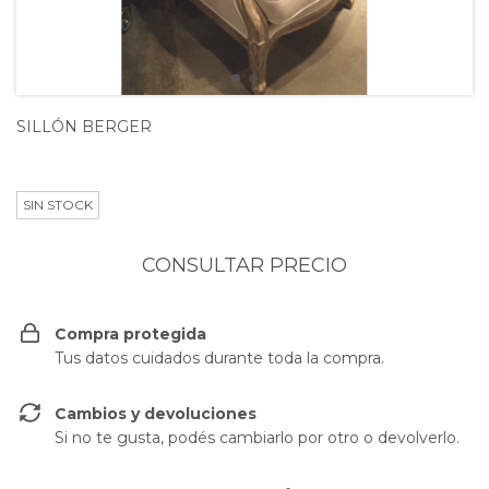
SILLÓN BERGER
SIN STOCK
Compra protegida
Tus datos cuidados durante toda la compra.
Cambios y devoluciones
Si no te gusta, podés cambiarlo por otro o devolverlo.