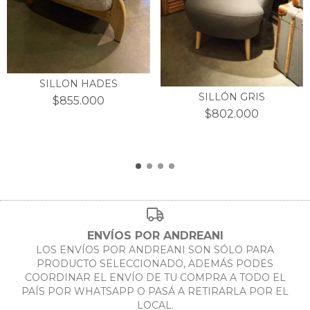
SILLON HADES
SILLÓN GRIS
$855.000
$802.000
ENVÍOS POR ANDREANI
LOS ENVÍOS POR ANDREANI SON SÓLO PARA
PRODUCTO SELECCIONADO, ADEMÁS PODES
COORDINAR EL ENVÍO DE TU COMPRA A TODO EL
PAÍS POR WHATSAPP O PASÁ A RETIRARLA POR EL
LOCAL.