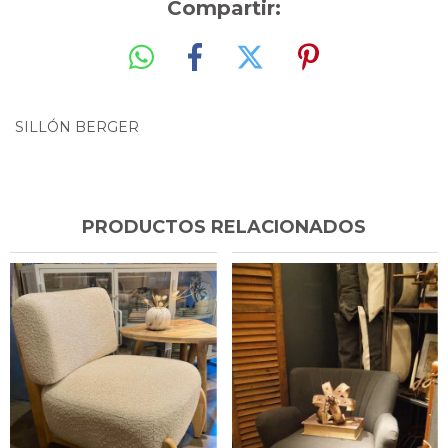
Compartir:
SILLÓN BERGER
PRODUCTOS RELACIONADOS