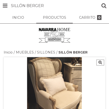
SILLÓN BERGER
INICIO
PRODUCTOS
CARRITO
0
Inicio
/
MUEBLES
/
SILLONES
/
SILLÓN BERGER