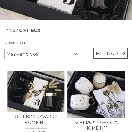
Inicio
/
GIFT BOX
Ordenar por
FILTRAR
GIFT BOX NAVARRA
GIFT BOX NAVARRA
HOME N°2
HOME N°1