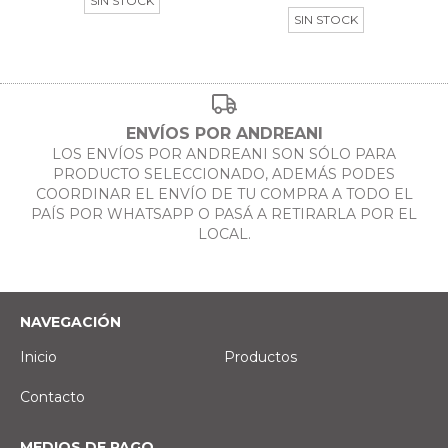
SIN STOCK
SIN STOCK
ENVÍOS POR ANDREANI
LOS ENVÍOS POR ANDREANI SON SÓLO PARA
PRODUCTO SELECCIONADO, ADEMÁS PODES
COORDINAR EL ENVÍO DE TU COMPRA A TODO EL
PAÍS POR WHATSAPP O PASÁ A RETIRARLA POR EL
LOCAL.
NAVEGACIÓN
Inicio
Productos
Contacto
MEDIOS DE PAGO