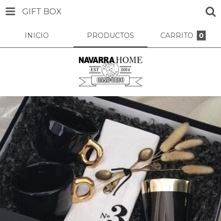
GIFT BOX
INICIO
PRODUCTOS
CARRITO
0